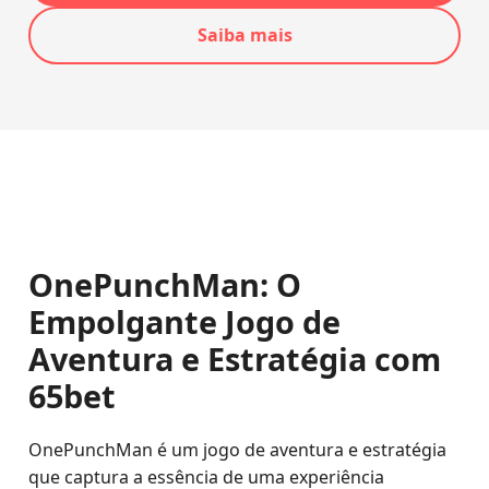
Saiba mais
OnePunchMan: O
Empolgante Jogo de
Aventura e Estratégia com
65bet
OnePunchMan é um jogo de aventura e estratégia
que captura a essência de uma experiência