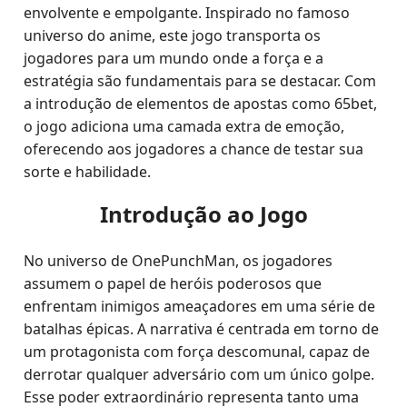
envolvente e empolgante. Inspirado no famoso
universo do anime, este jogo transporta os
jogadores para um mundo onde a força e a
estratégia são fundamentais para se destacar. Com
a introdução de elementos de apostas como 65bet,
o jogo adiciona uma camada extra de emoção,
oferecendo aos jogadores a chance de testar sua
sorte e habilidade.
Introdução ao Jogo
No universo de OnePunchMan, os jogadores
assumem o papel de heróis poderosos que
enfrentam inimigos ameaçadores em uma série de
batalhas épicas. A narrativa é centrada em torno de
um protagonista com força descomunal, capaz de
derrotar qualquer adversário com um único golpe.
Esse poder extraordinário representa tanto uma