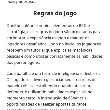
mais poderosos.
Regras do Jogo
OnePunchMan combina elementos de RPG e
estratégia, e as regras do jogo são projetadas para
aprimorar a experiência de jogo e manter os
jogadores desafiados. Logo no início, os jogadores
recebem um tutorial que explica as mecânicas
básicas e como utilizar corretamente as habilidades
dos personagens.
Cada batalha é um teste de inteligência e destreza.
Os jogadores devem gerenciar seus recursos de
maneira eficaz, escolhendo quando atacar ou
defender, e utilizando habilidades especiais no
momento certo. A introdução de 65bet cria
oportunidades de realizar apostas durante