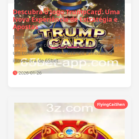
Descubra o Jogo TrumpCard: Uma
Nova Experiência de Estratégia e
Apostas
Explore o mundo emocionante de TrumpCard,
um jogo que combina estratégia e apostas em
um contexto moderno usando a mecânica
inovadora de 65bet.
2026-01-26
FlyingCaiShen