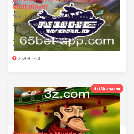
Multiplayer
NukeWorld é um jogo revolucionário que
combina estratégia, ação e interação social,
oferecendo uma experiência única e
desafiadora para jogadores ao redor do
mundo.
2026-01-30
HotMuchacho