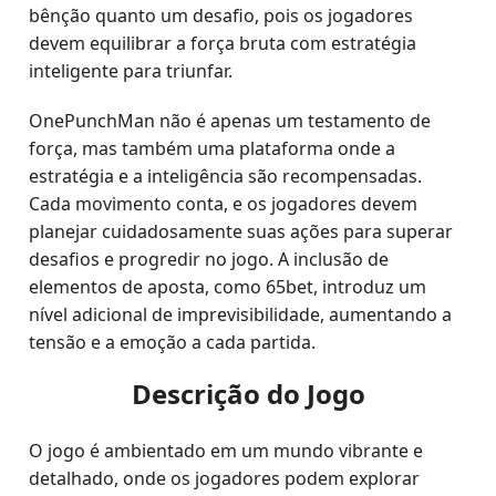
bênção quanto um desafio, pois os jogadores
devem equilibrar a força bruta com estratégia
inteligente para triunfar.
OnePunchMan não é apenas um testamento de
força, mas também uma plataforma onde a
estratégia e a inteligência são recompensadas.
Cada movimento conta, e os jogadores devem
planejar cuidadosamente suas ações para superar
desafios e progredir no jogo. A inclusão de
elementos de aposta, como 65bet, introduz um
nível adicional de imprevisibilidade, aumentando a
tensão e a emoção a cada partida.
Descrição do Jogo
O jogo é ambientado em um mundo vibrante e
detalhado, onde os jogadores podem explorar