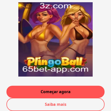
Começar agora
Saiba mais