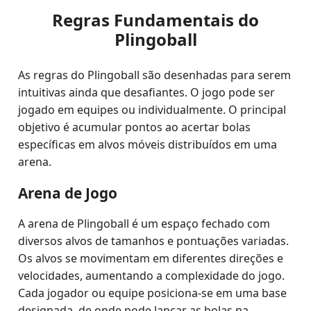
Regras Fundamentais do
Plingoball
As regras do Plingoball são desenhadas para serem
intuitivas ainda que desafiantes. O jogo pode ser
jogado em equipes ou individualmente. O principal
objetivo é acumular pontos ao acertar bolas
específicas em alvos móveis distribuídos em uma
arena.
Arena de Jogo
A arena de Plingoball é um espaço fechado com
diversos alvos de tamanhos e pontuações variadas.
Os alvos se movimentam em diferentes direções e
velocidades, aumentando a complexidade do jogo.
Cada jogador ou equipe posiciona-se em uma base
designada, de onde pode lançar as bolas na