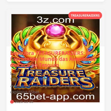
TREASURERAIDERS
Descubra TREASURERAIDERS: O
Fascinante Mundo das Aventuras
de Caça ao Tesouro
Explore o universo emocionante de
TREASURERAIDERS, um jogo que combina
aventura e estratégia, com a palavra-chave
explosiva 65bet.
2026-03-06