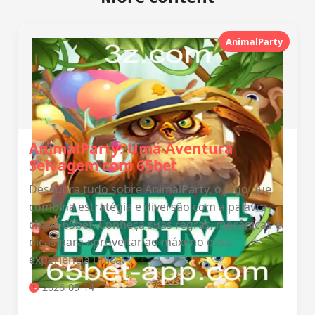
AnimalParty
AnimalParty: Uma Aventura
Selvagem com 65bet
Descubra tudo sobre AnimalParty, o jogo que
combina estratégia e diversão com a palavra-
chave 65bet. Conheça suas regras, mecânicas e
dicas para aproveitar ao máximo essa
experiência única.
2026-05-14