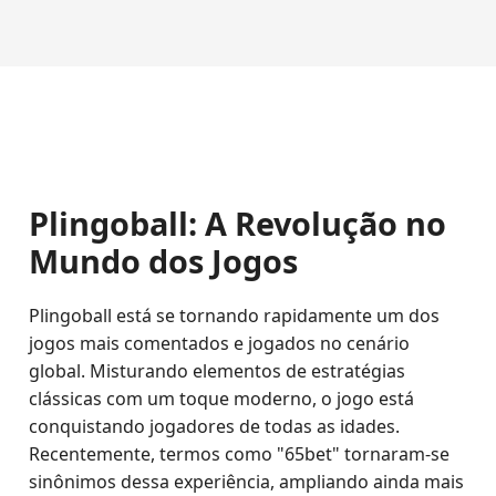
Plingoball: A Revolução no
Mundo dos Jogos
Plingoball está se tornando rapidamente um dos
jogos mais comentados e jogados no cenário
global. Misturando elementos de estratégias
clássicas com um toque moderno, o jogo está
conquistando jogadores de todas as idades.
Recentemente, termos como "65bet" tornaram-se
sinônimos dessa experiência, ampliando ainda mais