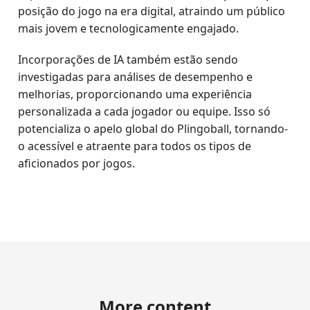
posição do jogo na era digital, atraindo um público
mais jovem e tecnologicamente engajado.
Incorporações de IA também estão sendo
investigadas para análises de desempenho e
melhorias, proporcionando uma experiência
personalizada a cada jogador ou equipe. Isso só
potencializa o apelo global do Plingoball, tornando-
o acessível e atraente para todos os tipos de
aficionados por jogos.
More content