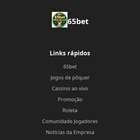
65bet
Links rápidos
65bet
Jogos de pôquer
Cassino ao vivo
Promoção
Roleta
Comunidade Jogadores
Notícias da Empresa