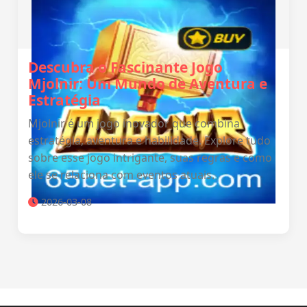
Descubra o Fascinante Jogo
Mjolnir: Um Mundo de Aventura e
Estratégia
Mjolnir é um jogo inovador que combina
estratégia, aventura e habilidade. Explore tudo
sobre esse jogo intrigante, suas regras e como
ele se relaciona com eventos atuais.
2026-03-08