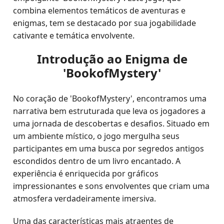
combina elementos temáticos de aventuras e
enigmas, tem se destacado por sua jogabilidade
cativante e temática envolvente.
Introdução ao Enigma de
'BookofMystery'
No coração de 'BookofMystery', encontramos uma
narrativa bem estruturada que leva os jogadores a
uma jornada de descobertas e desafios. Situado em
um ambiente místico, o jogo mergulha seus
participantes em uma busca por segredos antigos
escondidos dentro de um livro encantado. A
experiência é enriquecida por gráficos
impressionantes e sons envolventes que criam uma
atmosfera verdadeiramente imersiva.
Uma das características mais atraentes de