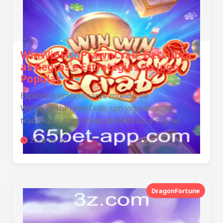
WinWinFishPrawnCrab: Descubra
as Regras e Estratégias do Jogo
Popular
Explore o emocionante mundo de
WinWinFishPrawnCrab, um jogo de azar
tradicional com novas tendências e regras.
2026-04-30
DragonFortune