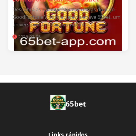
Descubra as características e regras do jogo
GoodFortuneM com a palavra-chave 65bet, um
universo de apostas estimulante.
2026-02-08
65bet
Links rápidos