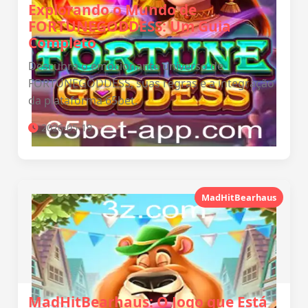
Explorando o Mundo de
FORTUNEGODDESS: Um Guia
Completo
Descubra o emocionante universo de
FORTUNEGODDESS, suas regras e a integração
da plataforma 65bet.
2026-05-19
MadHitBearhaus
MadHitBearhaus: O Jogo que Está