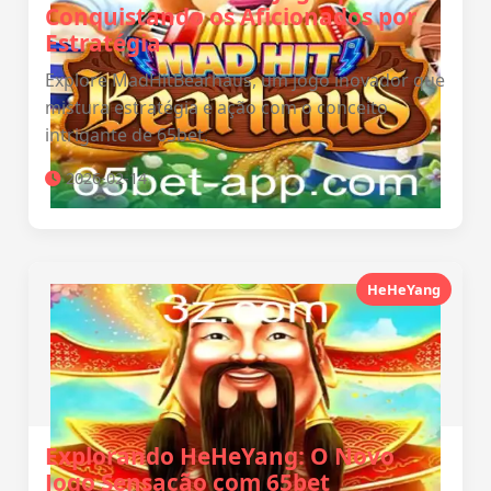
Conquistando os Aficionados por
Estratégia
Explore MadHitBearhaus, um jogo inovador que
mistura estratégia e ação com o conceito
intrigante de 65bet.
2026-02-14
HeHeYang
Explorando HeHeYang: O Novo
Jogo Sensação com 65bet