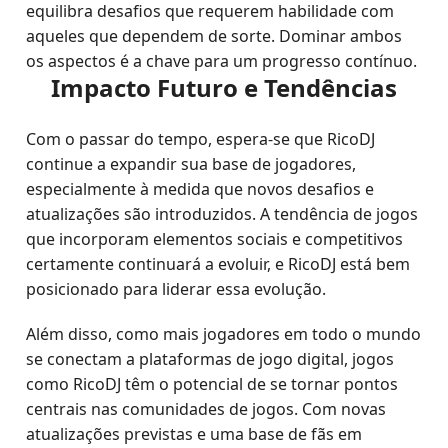
equilibra desafios que requerem habilidade com
aqueles que dependem de sorte. Dominar ambos
os aspectos é a chave para um progresso contínuo.
Impacto Futuro e Tendências
Com o passar do tempo, espera-se que RicoDJ
continue a expandir sua base de jogadores,
especialmente à medida que novos desafios e
atualizações são introduzidos. A tendência de jogos
que incorporam elementos sociais e competitivos
certamente continuará a evoluir, e RicoDJ está bem
posicionado para liderar essa evolução.
Além disso, como mais jogadores em todo o mundo
se conectam a plataformas de jogo digital, jogos
como RicoDJ têm o potencial de se tornar pontos
centrais nas comunidades de jogos. Com novas
atualizações previstas e uma base de fãs em