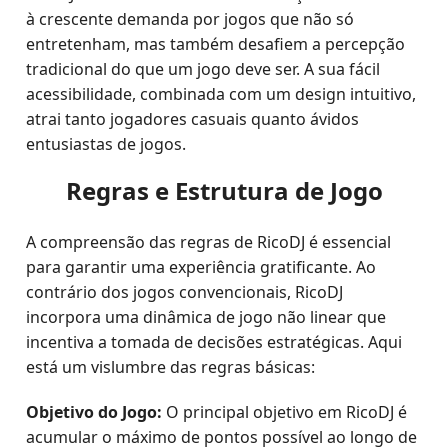
à crescente demanda por jogos que não só
entretenham, mas também desafiem a percepção
tradicional do que um jogo deve ser. A sua fácil
acessibilidade, combinada com um design intuitivo,
atrai tanto jogadores casuais quanto ávidos
entusiastas de jogos.
Regras e Estrutura de Jogo
A compreensão das regras de RicoDJ é essencial
para garantir uma experiência gratificante. Ao
contrário dos jogos convencionais, RicoDJ
incorpora uma dinâmica de jogo não linear que
incentiva a tomada de decisões estratégicas. Aqui
está um vislumbre das regras básicas:
Objetivo do Jogo:
O principal objetivo em RicoDJ é
acumular o máximo de pontos possível ao longo de