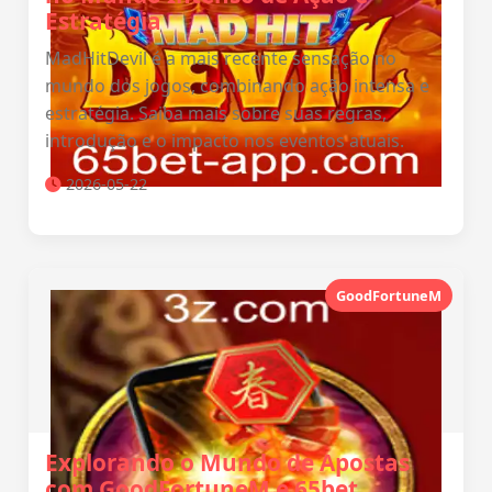
Estratégia
MadHitDevil é a mais recente sensação no
mundo dos jogos, combinando ação intensa e
estratégia. Saiba mais sobre suas regras,
introdução e o impacto nos eventos atuais.
2026-05-22
GoodFortuneM
Explorando o Mundo de Apostas
com GoodFortuneM e 65bet