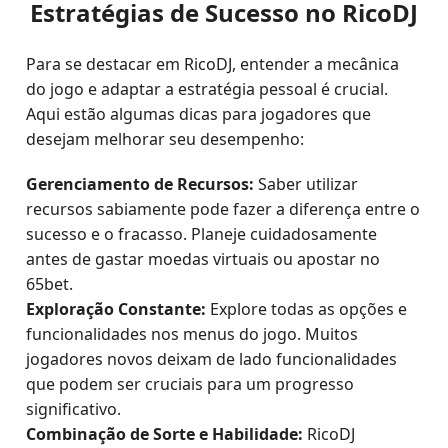
Estratégias de Sucesso no RicoDJ
Para se destacar em RicoDJ, entender a mecânica
do jogo e adaptar a estratégia pessoal é crucial.
Aqui estão algumas dicas para jogadores que
desejam melhorar seu desempenho:
Gerenciamento de Recursos:
Saber utilizar
recursos sabiamente pode fazer a diferença entre o
sucesso e o fracasso. Planeje cuidadosamente
antes de gastar moedas virtuais ou apostar no
65bet.
Exploração Constante:
Explore todas as opções e
funcionalidades nos menus do jogo. Muitos
jogadores novos deixam de lado funcionalidades
que podem ser cruciais para um progresso
significativo.
Combinação de Sorte e Habilidade:
RicoDJ