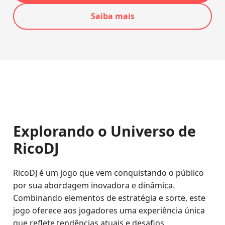
Saiba mais
Explorando o Universo de
RicoDJ
RicoDJ é um jogo que vem conquistando o público
por sua abordagem inovadora e dinâmica.
Combinando elementos de estratégia e sorte, este
jogo oferece aos jogadores uma experiência única
que reflete tendências atuais e desafios