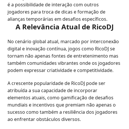
é a possibilidade de interação com outros
jogadores para troca de dicas e formação de
alianças temporárias em desafios específicos.
A Relevância Atual de RicoDJ
No cenário global atual, marcado por interconexão
digital e inovação contínua, jogos como RicoDJ se
tornam não apenas fontes de entretenimento mas
também comunidades vibrantes onde os jogadores
podem expressar criatividade e competitividade.
A crescente popularidade de RicoDJ pode ser
atribuída a sua capacidade de incorporar
elementos atuais, como gamificação de desafios
mundiais e incentivos que premiam não apenas o
sucesso como também a resiliência dos jogadores
ao enfrentar obstáculos diversos.