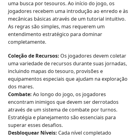
uma busca por tesouros. Ao início do jogo, os
jogadores recebem uma introdução ao enredo e às
mecânicas básicas através de um tutorial intuitivo.
As regras são simples, mas requerem um
entendimento estratégico para dominar
completamente.
Coleção de Recursos:
Os jogadores devem coletar
uma variedade de recursos durante suas jornadas,
incluindo mapas do tesouro, provisões e
equipamentos especiais que ajudam na exploração
dos mares.
Combate:
Ao longo do jogo, os jogadores
encontram inimigos que devem ser derrotados
através de um sistema de combate por turnos.
Estratégia e planejamento são essenciais para
superar esses desafios.
Desbloquear Níveis:
Cada nível completado