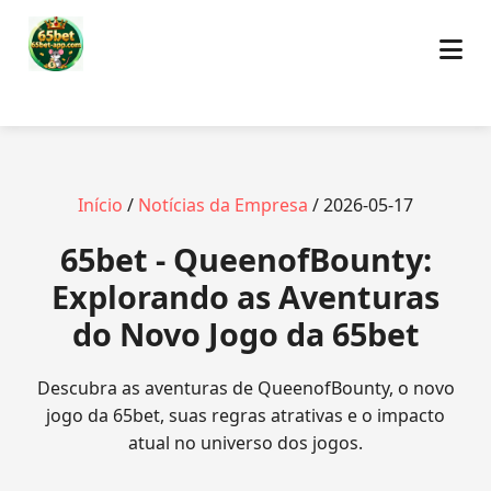
Início
/
Notícias da Empresa
/ 2026-05-17
65bet - QueenofBounty:
Explorando as Aventuras
do Novo Jogo da 65bet
Descubra as aventuras de QueenofBounty, o novo
jogo da 65bet, suas regras atrativas e o impacto
atual no universo dos jogos.