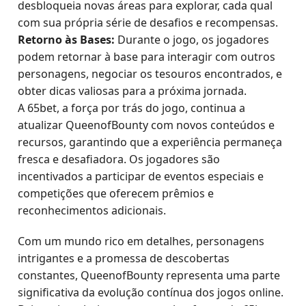
desbloqueia novas áreas para explorar, cada qual
com sua própria série de desafios e recompensas.
Retorno às Bases:
Durante o jogo, os jogadores
podem retornar à base para interagir com outros
personagens, negociar os tesouros encontrados, e
obter dicas valiosas para a próxima jornada.
A 65bet, a força por trás do jogo, continua a
atualizar QueenofBounty com novos conteúdos e
recursos, garantindo que a experiência permaneça
fresca e desafiadora. Os jogadores são
incentivados a participar de eventos especiais e
competições que oferecem prêmios e
reconhecimentos adicionais.
Com um mundo rico em detalhes, personagens
intrigantes e a promessa de descobertas
constantes, QueenofBounty representa uma parte
significativa da evolução contínua dos jogos online.