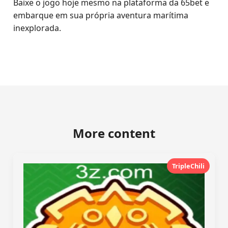
Baixe o jogo hoje mesmo na plataforma da 65bet e
embarque em sua própria aventura marítima
inexplorada.
More content
TripleChili