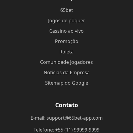
65bet
Jogos de pôquer
Cassino ao vivo
Promoção
Roleta
Comunidade Jogadores
Notícias da Empresa
Sitemap do Google
Contato
E-mail: support@65bet-app.com
Telefone: +55 (11) 99999-9999